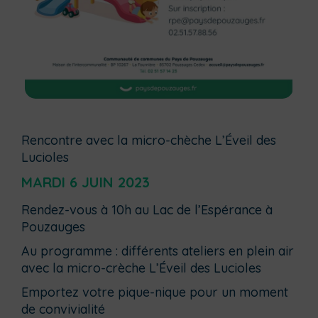
Rencontre avec la micro-chèche L’Éveil des
Lucioles
MARDI 6 JUIN 2023
Rendez-vous à 10h au Lac de l’Espérance à
Pouzauges
Au programme : différents ateliers en plein air
avec la micro-crèche L’Éveil des Lucioles
Emportez votre pique-nique pour un moment
de convivialité