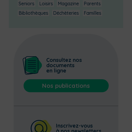
Seniors
Loisirs
Magazine
Parents
Bibliothèques
Déchèteries
Familles
Consultez nos
documents
en ligne
Nos publications
Inscrivez-vous
à nos newsletters