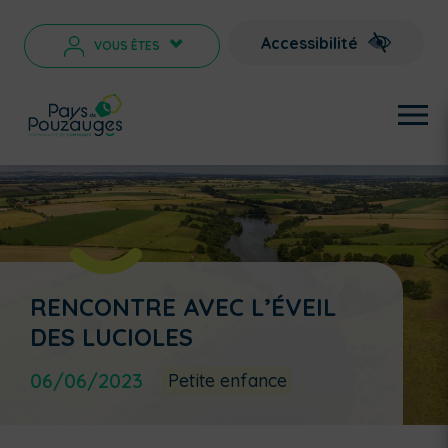
Accessibilité
VOUS ÊTES
>
RENCONTRE AVEC L’ÉVEIL
DES LUCIOLES
06/06/2023
Petite enfance