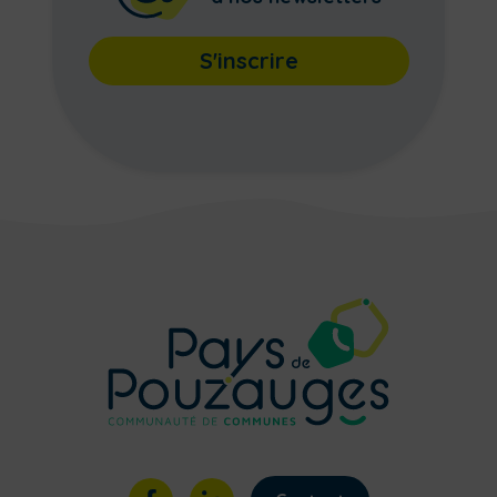
S'inscrire