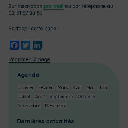
Sur inscription
par mail
ou par téléphone au
02 51 57 88 56
Partager cette page :
Facebook
Twitter
LinkedIn
Imprimer la page
Agenda
Janvier
Février
Mars
Avril
Mai
Juin
Juillet
Août
Septembre
Octobre
Novembre
Décembre
Dernières actualités