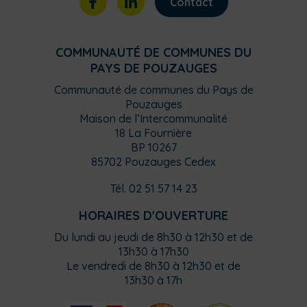
Contact
COMMUNAUTÉ DE COMMUNES DU
PAYS DE POUZAUGES
Communauté de communes du Pays de
Pouzauges
Maison de l’Intercommunalité
18 La Fournière
BP 10267
85702 Pouzauges Cedex
Tél. 02 51 57 14 23
HORAIRES D'OUVERTURE
Du lundi au jeudi de 8h30 à 12h30 et de
13h30 à 17h30
Le vendredi de 8h30 à 12h30 et de
13h30 à 17h