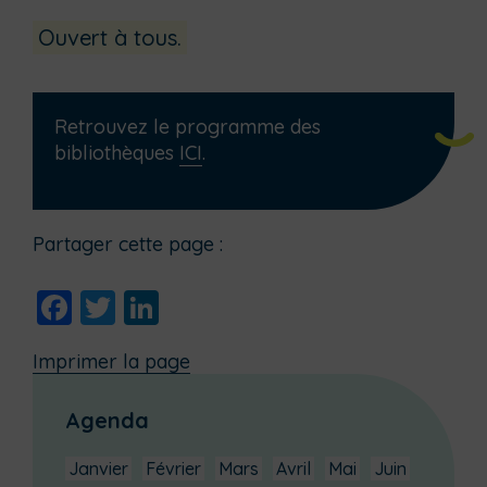
Ouvert à tous.
Retrouvez le programme des
bibliothèques
ICI
.
Partager cette page :
Facebook
Twitter
LinkedIn
Imprimer la page
Agenda
Janvier
Février
Mars
Avril
Mai
Juin