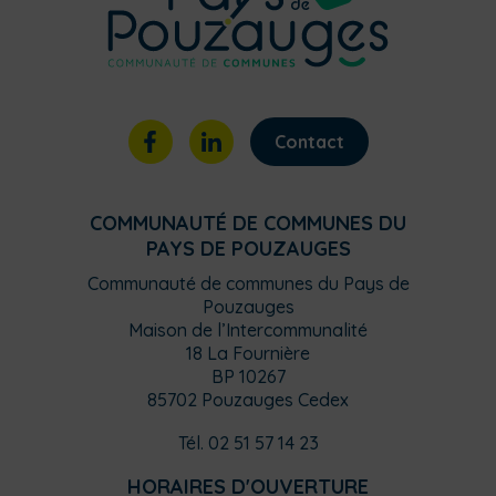
Contact
COMMUNAUTÉ DE COMMUNES DU
PAYS DE POUZAUGES
Communauté de communes du Pays de
Pouzauges
Maison de l’Intercommunalité
18 La Fournière
BP 10267
85702 Pouzauges Cedex
Tél. 02 51 57 14 23
HORAIRES D'OUVERTURE