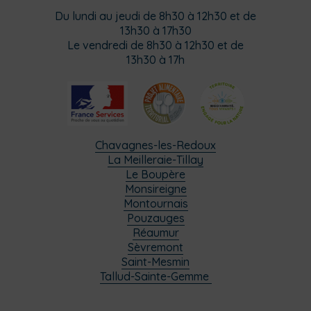
Du lundi au jeudi de 8h30 à 12h30 et de
13h30 à 17h30
Le vendredi de 8h30 à 12h30 et de
13h30 à 17h
Chavagnes-les-Redoux
La Meilleraie-Tillay
Le Boupère
Monsireigne
Montournais
Pouzauges
Réaumur
Sèvremont
Saint-Mesmin
Tallud-Sainte-Gemme