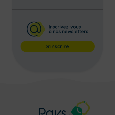
Inscrivez-vous
à nos newsletters
S'inscrire