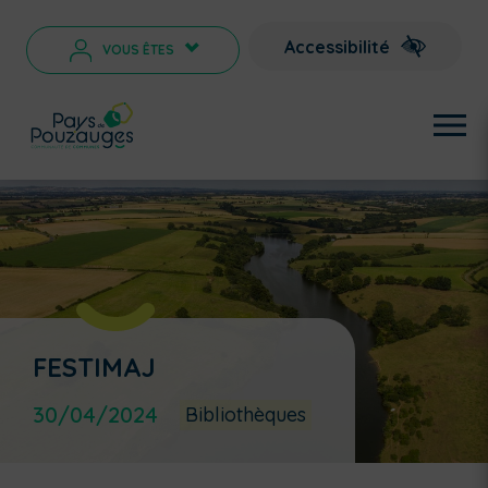
Accessibilité
VOUS ÊTES
>
FESTIMAJ
30/04/2024
Bibliothèques