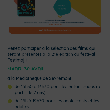
Venez participer à la sélection des films qui
seront présentés à la 21e édition du festival
Festimaj !
MARDI 30 AVRIL
à la Médiathèque de Sèvremont
de 15h30 à 16h30 pour les enfants-ados (à
partir de 7 ans)
de 18h à 19h30 pour les adolescents et les
adultes