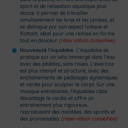
sport et de relaxation aquatique plus
douce. Il permet de travailler
simultanément les bras et les jambes, et
se distingue par son aspect ludique et
flottant, idéal pour une remise en forme
tout en douceur.
(réservation conseillée)
Nouveauté l’Aquabike:
L’Aquabike se
pratique sur un vélo immergé dans l’eau
avec des pédales, sans roues. L’exercice
est plus intensif et structuré, avec des
enchaînements de pédalages dynamiques
et variés pour sculpter le corps. Sur une
musique entraînante, l’Aquabike cible
davantage le cardio et offre un
entraînement plus rigoureux,
reproduisant des montées, des sprints et
des promenades.
(réservation conseillée)