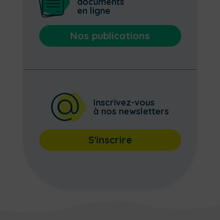
documents
en ligne
Nos publications
Inscrivez-vous
à nos newsletters
S'inscrire