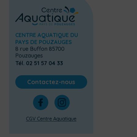
CENTRE AQUATIQUE DU
PAYS DE POUZAUGES
8 rue Buffon 85700
Pouzauges
Tél. 02 51 57 04 33
Contactez-nous
CGV Centre Aquatique