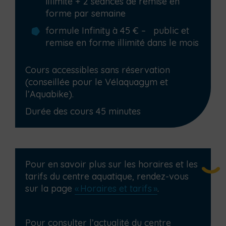
illimité + 2 séances de remise en
forme par semaine
formule Infinity à 45 € – public et
remise en forme illimité dans le mois
Cours accessibles sans réservation
(conseillée pour le Vélaquagym et
l’Aquabike).
Durée des cours 45 minutes
Pour en savoir plus sur les horaires et les
tarifs du centre aquatique, rendez-vous
sur la page
« Horaires et tarifs »
.
Pour consulter l’actualité du centre