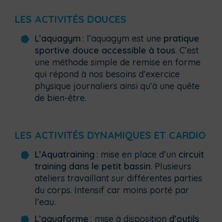
LES ACTIVITÉS DOUCES
L’aquagym :
l’aquagym est une
pratique
sportive douce accessible à tous
. C’est
une méthode simple de remise en forme
qui répond à nos besoins d’exercice
physique journaliers ainsi qu’à une quête
de bien-être.
LES ACTIVITÉS DYNAMIQUES ET CARDIO
L’Aquatraining :
mise en place d’un
circuit
training dans le petit bassin
. Plusieurs
ateliers travaillant sur différentes parties
du corps. Intensif car moins porté par
l’eau.
L’aquaforme :
mise à disposition
d’outils