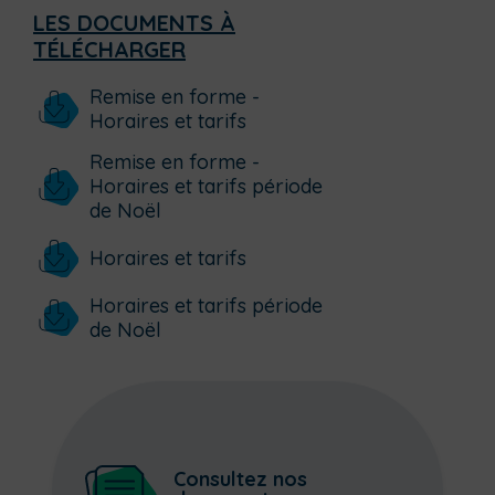
LES DOCUMENTS À
TÉLÉCHARGER
Remise en forme -
Horaires et tarifs
Remise en forme -
Horaires et tarifs période
de Noël
Horaires et tarifs
Horaires et tarifs période
de Noël
Consultez nos