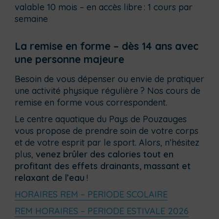
valable 10 mois – en accès libre : 1 cours par
semaine
La remise en forme – dès 14 ans avec
une personne majeure
Besoin de vous dépenser ou envie de pratiquer
une activité physique régulière ? Nos cours de
remise en forme vous correspondent.
Le centre aquatique du Pays de Pouzauges
vous propose de prendre soin de votre corps
et de votre esprit par le sport. Alors, n’hésitez
plus,
venez brûler des calories tout en
profitant des effets drainants, massant et
relaxant de l’eau
!
HORAIRES REM – PERIODE SCOLAIRE
REM HORAIRES – PERIODE ESTIVALE 2026