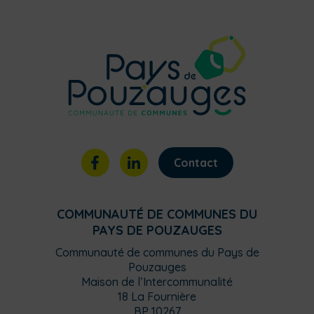
Contact
COMMUNAUTÉ DE COMMUNES DU
PAYS DE POUZAUGES
Communauté de communes du Pays de
Pouzauges
Maison de l’Intercommunalité
18 La Fournière
BP 10267