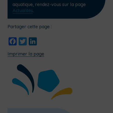
aquatique, rendez-vous sur la page
Actualités
.
Partager cette page :
Facebook
Twitter
LinkedIn
Imprimer la page