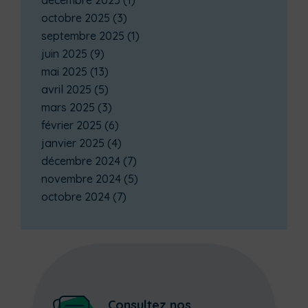
décembre 2025
(1)
octobre 2025
(3)
septembre 2025
(1)
juin 2025
(9)
mai 2025
(13)
avril 2025
(5)
mars 2025
(3)
février 2025
(6)
janvier 2025
(4)
décembre 2024
(7)
novembre 2024
(5)
octobre 2024
(7)
Consultez nos