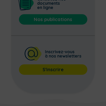
documents
en ligne
Nos publications
Inscrivez-vous
à nos newsletters
S'inscrire