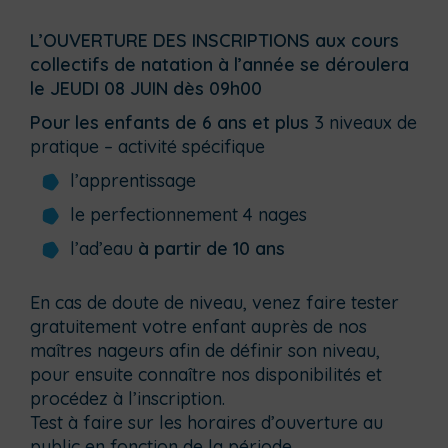
L’OUVERTURE DES INSCRIPTIONS aux cours
collectifs de natation à l’année se déroulera
le JEUDI 08 JUIN dès 09h00
Pour les enfants de 6 ans et plus
3 niveaux de
pratique – activité spécifique
l’apprentissage
le perfectionnement 4 nages
l’ad’eau
à partir de 10 ans
En cas de doute de niveau, venez faire tester
gratuitement votre enfant auprès de nos
maîtres nageurs afin de définir son niveau,
pour ensuite connaître nos disponibilités et
procédez à l’inscription.
Test à faire sur les horaires d’ouverture au
public en fonction de la période.