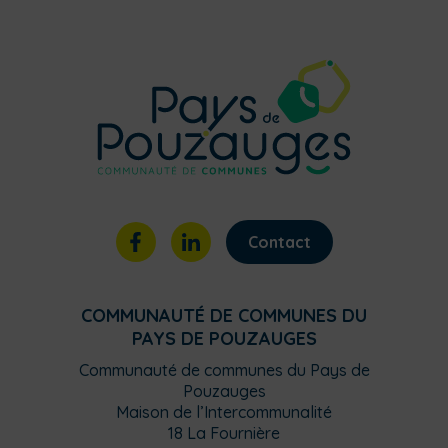
Contact
COMMUNAUTÉ DE COMMUNES DU
PAYS DE POUZAUGES
Communauté de communes du Pays de
Pouzauges
Maison de l’Intercommunalité
18 La Fournière