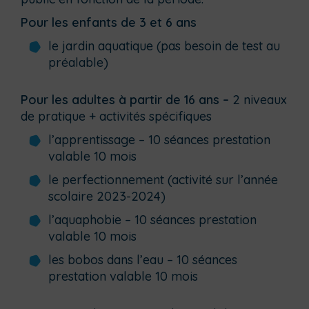
Pour les enfants de 3 et 6 ans
le jardin aquatique (pas besoin de test au
préalable)
Pour les adultes à partir de 16 ans –
2 niveaux
de pratique + activités spécifiques
l’apprentissage – 10 séances prestation
valable 10 mois
le perfectionnement (activité sur l’année
scolaire 2023-2024)
l’aquaphobie – 10 séances prestation
valable 10 mois
les bobos dans l’eau – 10 séances
prestation valable 10 mois