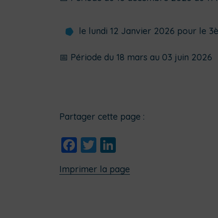
le lundi 12 Janvier 2026 pour le 3
📅 Période du 18 mars au 03 juin 2026
Partager cette page :
Facebook
Twitter
LinkedIn
Imprimer la page