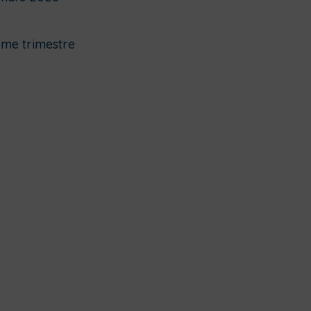
ème trimestre