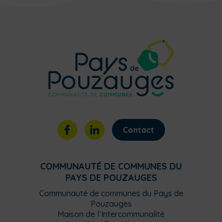
Contact
COMMUNAUTÉ DE COMMUNES DU
PAYS DE POUZAUGES
Communauté de communes du Pays de
Pouzauges
Maison de l’Intercommunalité