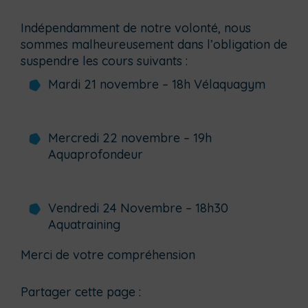
Indépendamment de notre volonté, nous
sommes malheureusement dans l’obligation de
suspendre les cours suivants :
Mardi 21 novembre – 18h Vélaquagym
Mercredi 22 novembre – 19h
Aquaprofondeur
Vendredi 24 Novembre – 18h30
Aquatraining
Merci de votre compréhension
Partager cette page :