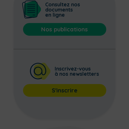
Consultez nos
documents
en ligne
Nos publications
Inscrivez-vous
à nos newsletters
S'inscrire