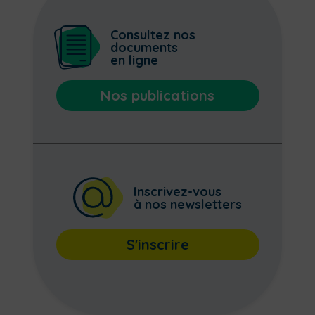
Consultez nos
documents
en ligne
Nos publications
Inscrivez-vous
à nos newsletters
S'inscrire