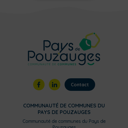
Contact
COMMUNAUTÉ DE COMMUNES DU
PAYS DE POUZAUGES
Communauté de communes du Pays de
Pouzauges