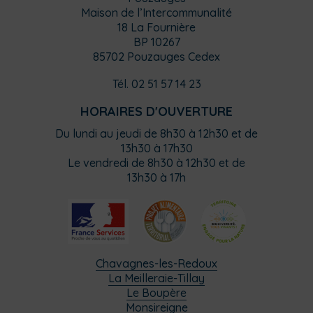
Maison de l’Intercommunalité
18 La Fournière
BP 10267
85702 Pouzauges Cedex
Tél. 02 51 57 14 23
HORAIRES D'OUVERTURE
Du lundi au jeudi de 8h30 à 12h30 et de
13h30 à 17h30
Le vendredi de 8h30 à 12h30 et de
13h30 à 17h
Chavagnes-les-Redoux
La Meilleraie-Tillay
Le Boupère
Monsireigne