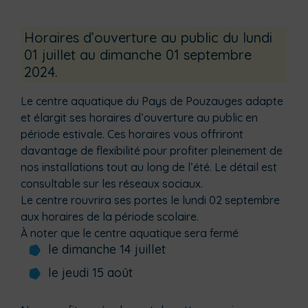
Horaires d’ouverture au public du lundi
01 juillet au dimanche 01 septembre
2024.
Le centre aquatique du Pays de Pouzauges adapte
et élargit ses horaires d’ouverture au public en
période estivale. Ces horaires vous offriront
davantage de flexibilité pour profiter pleinement de
nos installations tout au long de l’été. Le détail est
consultable sur les réseaux sociaux.
Le centre rouvrira ses portes le lundi 02 septembre
aux horaires de la période scolaire.
À noter que le centre aquatique sera fermé
le dimanche 14 juillet
le jeudi 15 août