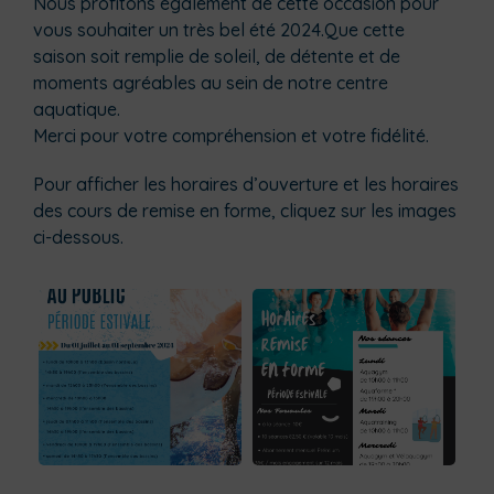
Nous profitons également de cette occasion pour
vous souhaiter un très bel été 2024.Que cette
saison soit remplie de soleil, de détente et de
moments agréables au sein de notre centre
aquatique.
Merci pour votre compréhension et votre fidélité.
Pour afficher les horaires d’ouverture et les horaires
des cours de remise en forme, cliquez sur les images
ci-dessous.