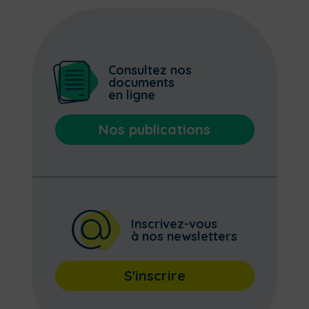
Consultez nos
documents
en ligne
Nos publications
Inscrivez-vous
à nos newsletters
S'inscrire