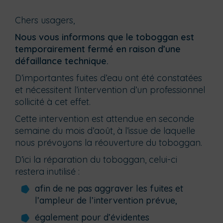
Chers usagers,
Nous vous informons que le toboggan est
temporairement fermé en raison d’une
défaillance technique.
D’importantes fuites d’eau ont été constatées
et nécessitent l’intervention d’un professionnel
sollicité à cet effet.
Cette intervention est attendue en seconde
semaine du mois d’août, à l’issue de laquelle
nous prévoyons la réouverture du toboggan.
D’ici la réparation du toboggan, celui-ci
restera inutilisé :
afin de ne pas aggraver les fuites et
l’ampleur de l’intervention prévue,
également pour d’évidentes