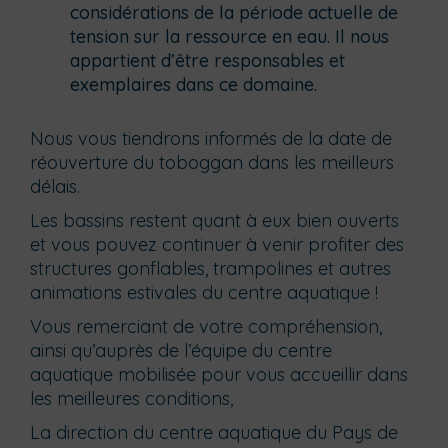
considérations de la période actuelle de
tension sur la ressource en eau. Il nous
appartient d’être responsables et
exemplaires dans ce domaine.
Nous vous tiendrons informés de la date de
réouverture du toboggan dans les meilleurs
délais.
Les bassins restent quant à eux bien ouverts
et vous pouvez continuer à venir profiter des
structures gonflables, trampolines et autres
animations estivales du centre aquatique !
Vous remerciant de votre compréhension,
ainsi qu’auprès de l’équipe du centre
aquatique mobilisée pour vous accueillir dans
les meilleures conditions,
La direction du centre aquatique du Pays de