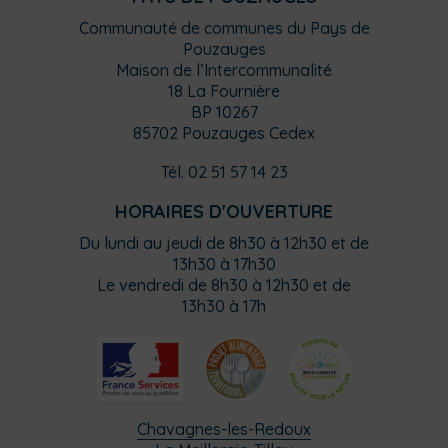
Communauté de communes du Pays de
Pouzauges
Maison de l’Intercommunalité
18 La Fournière
BP 10267
85702 Pouzauges Cedex
Tél. 02 51 57 14 23
HORAIRES D'OUVERTURE
Du lundi au jeudi de 8h30 à 12h30 et de
13h30 à 17h30
Le vendredi de 8h30 à 12h30 et de
13h30 à 17h
Chavagnes-les-Redoux