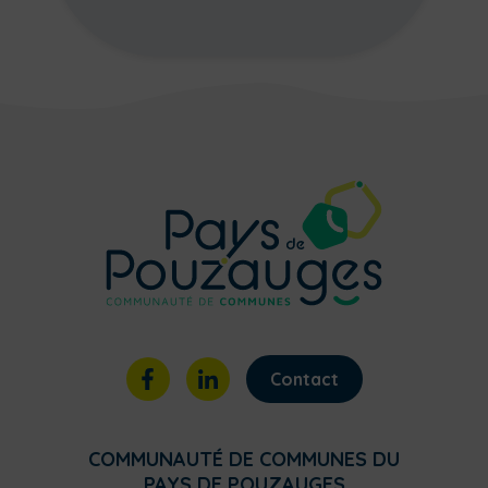
Contact
COMMUNAUTÉ DE COMMUNES DU
PAYS DE POUZAUGES